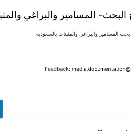
ج البحث- المسامير والبراغي والمثب
بحث المسامير والبراغي والمثبتات بالسعودية
Feedback:
media.documentation@